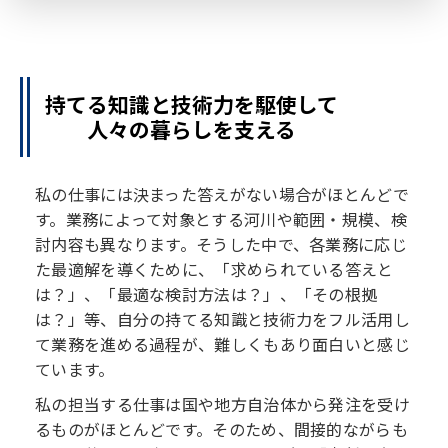
持てる知識と技術力を駆使して
人々の暮らしを支える
私の仕事には決まった答えがない場合がほとんどで
す。業務によって対象とする河川や範囲・規模、検
討内容も異なります。そうした中で、各業務に応じ
た最適解を導くために、「求められている答えと
は？」、「最適な検討方法は？」、「その根拠
は？」等、自分の持てる知識と技術力をフル活用し
て業務を進める過程が、難しくもあり面白いと感じ
ています。
私の担当する仕事は国や地方自治体から発注を受け
るものがほとんどです。そのため、間接的ながらも