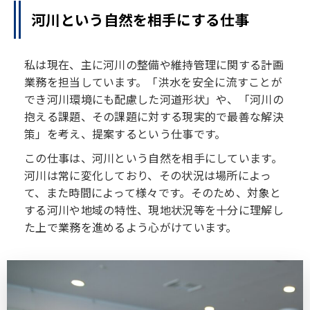
河川という自然を相手にする仕事
私は現在、主に河川の整備や維持管理に関する計画
業務を担当しています。「洪水を安全に流すことが
でき河川環境にも配慮した河道形状」や、「河川の
抱える課題、その課題に対する現実的で最善な解決
策」を考え、提案するという仕事です。
この仕事は、河川という自然を相手にしています。
河川は常に変化しており、その状況は場所によっ
て、また時間によって様々です。そのため、対象と
する河川や地域の特性、現地状況等を十分に理解し
た上で業務を進めるよう心がけています。