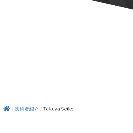
技術者紹介
Takuya Seike