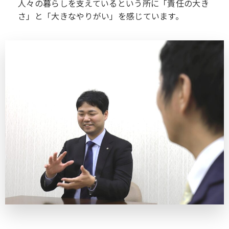
人々の暮らしを支えているという所に「責任の大き
さ」と「大きなやりがい」を感じています。