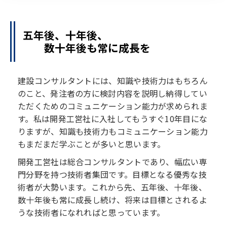
五年後、十年後、
数十年後も常に成長を
建設コンサルタントには、知識や技術力はもちろん
のこと、発注者の方に検討内容を説明し納得してい
ただくためのコミュニケーション能力が求められま
す。私は開発工営社に入社してもうすぐ10年目にな
りますが、知識も技術力もコミュニケーション能力
もまだまだ学ぶことが多いと思います。
開発工営社は総合コンサルタントであり、幅広い専
門分野を持つ技術者集団です。目標となる優秀な技
術者が大勢います。これから先、五年後、十年後、
数十年後も常に成長し続け、将来は目標とされるよ
うな技術者になれればと思っています。