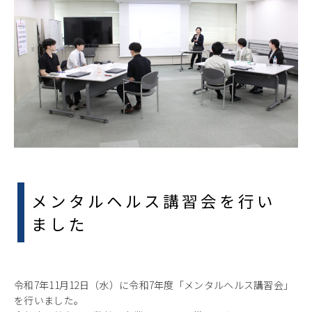
メンタルヘルス講習会を行い
ました
令和7年11月12日（水）に令和7年度「メンタルヘルス講習会」
を行いました。