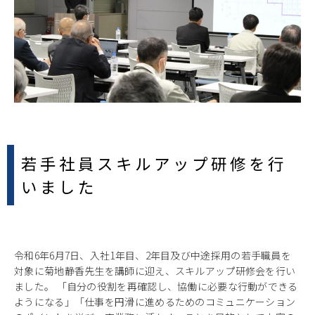
若手社員スキルアップ研修を行
いました
令和6年6月7日、入社1年目、2年目及び中途採用の若手職員を
対象に菊地静香先生を講師に迎え、スキルアップ研修会を行い
ました。 「自分の役割を再確認し、協働に必要な行動ができる
ようになる」「仕事を円滑に進めるためのコミュニケーション