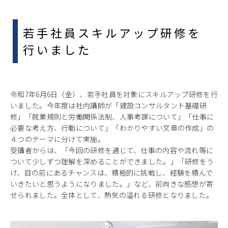
若手社員スキルアップ研修を
行いました
令和7年6月6日（金）、若手社員を対象にスキルアップ研修を行
いました。今年度は社内講師が「建設コンサルタント基礎研
修」「就業規則と労働関係法制、人事考課について」「仕事に
必要な考え方、行動について」「わかりやすい文章の作成」の
４つのテーマに分けて実施。
受講者からは、「今回の研修を通じて、仕事の内容や流れ等に
ついて少しずつ理解を深めることができました。」「研修をう
け、目の前にあるチャンスは、積極的に挑戦し、経験を積んで
いきたいと思うようになりました。」など、前向きな感想が寄
せられました。全体として、熱気の溢れる研修となりました。