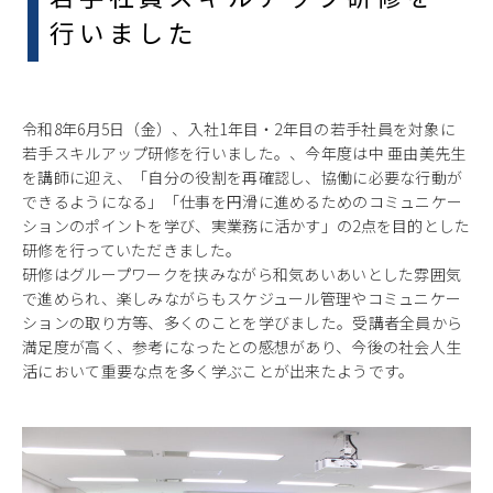
行いました
令和8年6月5日（金）、入社1年目・2年目の若手社員を対象に
若手スキルアップ研修を行いました。、今年度は中 亜由美先生
を講師に迎え、「自分の役割を再確認し、協働に必要な行動が
できるようになる」「仕事を円滑に進めるためのコミュニケー
ションのポイントを学び、実業務に活かす」の2点を目的とした
研修を行っていただきました。
研修はグループワークを挟みながら和気あいあいとした雰囲気
で進められ、楽しみながらもスケジュール管理やコミュニケー
ションの取り方等、多くのことを学びました。受講者全員から
満足度が高く、参考になったとの感想があり、今後の社会人生
活において重要な点を多く学ぶことが出来たようです。