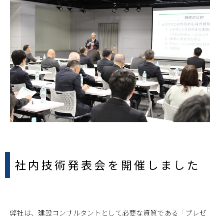
社内技術発表会を開催しました
弊社は、建設コンサルタントとして必要な資質である「プレゼ