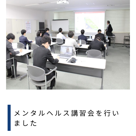
メンタルヘルス講習会を行い
ました