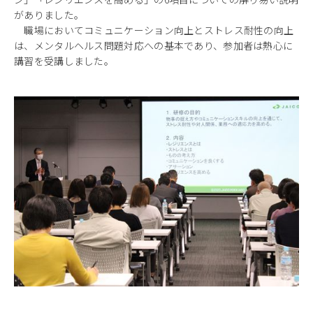
がありました。
職場においてコミュニケーション向上とストレス耐性の向上
は、メンタルヘルス問題対応への基本であり、参加者は熱心に
講習を受講しました。