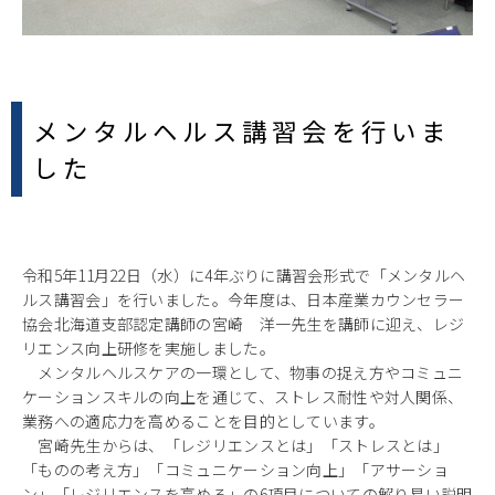
メンタルヘルス講習会を行いま
した
令和5年11月22日（水）に4年ぶりに講習会形式で「メンタルヘ
ルス講習会」を行いました。今年度は、日本産業カウンセラー
協会北海道支部認定講師の宮崎 洋一先生を講師に迎え、レジ
リエンス向上研修を実施しました。
メンタルヘルスケアの一環として、物事の捉え方やコミュニ
ケーションスキルの向上を通じて、ストレス耐性や対人関係、
業務への適応力を高めることを目的としています。
宮崎先生からは、「レジリエンスとは」「ストレスとは」
「ものの考え方」「コミュニケーション向上」「アサーショ
ン」「レジリエンスを高める」の6項目についての解り易い説明