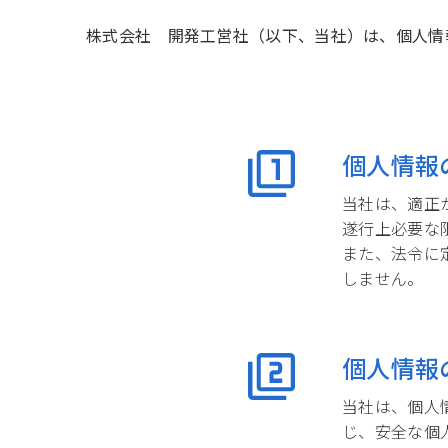
株式会社 開発工営社（以下、当社）は、個人情
個人情報
当社は、適正
遂行上必要な
また、法令に
しません。
個人情報
当社は、個人
じ、安全な個