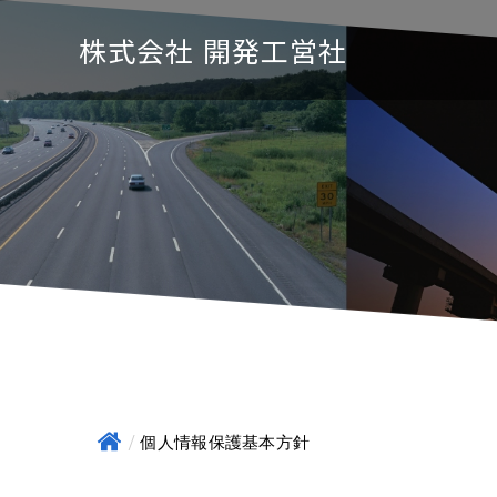
株式会社 開発工営社
個人情報保護基本方針