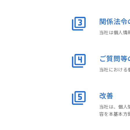
関係法令
当社は個人情
ご質問等
当社における
改善
当社は、個人
容を本基本方