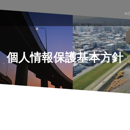
H
個人情報保護基本方針