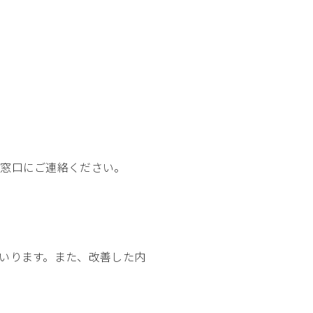
の窓口にご連絡ください。
いります。また、改善した内