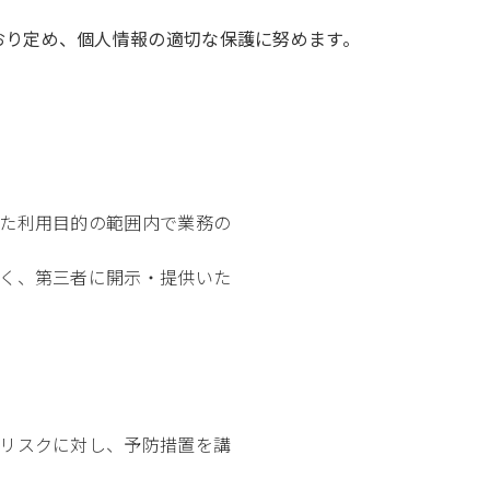
おり定め、個人情報の適切な保護に努めます。
た利用目的の範囲内で業務の
く、第三者に開示・提供いた
リスクに対し、予防措置を講