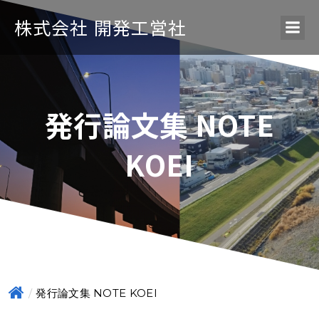
株式会社 開発工営社
発行論文集 NOTE
KOEI
発行論文集 NOTE KOEI