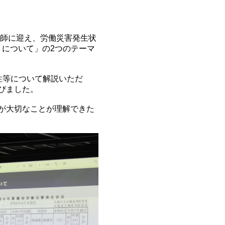
師に迎え、労働災害発生状
 について」の2つのテーマ
性等について解説いただ
びました。
が大切なことが理解できた