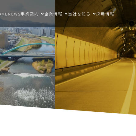
OME
NEWS
事業案内
企業情報
当社を知る
採用情報